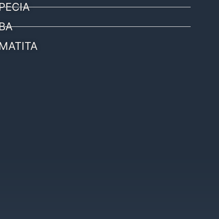
PECIA
BA
MATITA