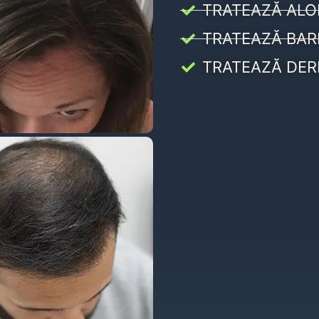
TRATEAZĂ ALO
TRATEAZĂ BAR
TRATEAZĂ DER