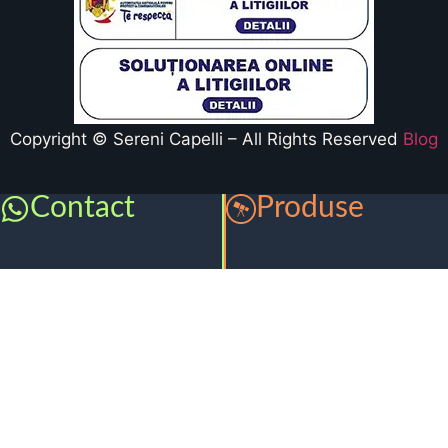
Copyright © Sereni Capelli – All Rights Reserved
Blog
Contact
Produse