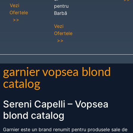
Vezi
pentru
Ofertele
Barbă
>>
Vezi
Ofertele
>>
garnier vopsea blond
catalog
Sereni Capelli – Vopsea
blond catalog
Garnier este un brand renumit pentru produsele sale de