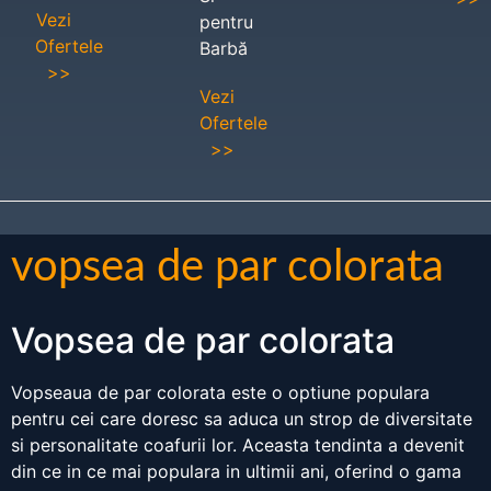
Vezi
pentru
Ofertele
Barbă
>>
Vezi
Ofertele
>>
vopsea de par colorata
Vopsea de par colorata
Vopseaua de par colorata este o optiune populara
pentru cei care doresc sa aduca un strop de diversitate
si personalitate coafurii lor. Aceasta tendinta a devenit
din ce in ce mai populara in ultimii ani, oferind o gama