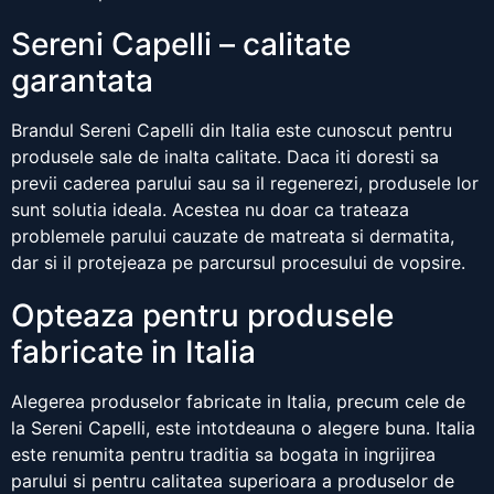
Sereni Capelli – calitate
garantata
Brandul Sereni Capelli din Italia este cunoscut pentru
produsele sale de inalta calitate. Daca iti doresti sa
previi caderea parului sau sa il regenerezi, produsele lor
sunt solutia ideala. Acestea nu doar ca trateaza
problemele parului cauzate de matreata si dermatita,
dar si il protejeaza pe parcursul procesului de vopsire.
Opteaza pentru produsele
fabricate in Italia
Alegerea produselor fabricate in Italia, precum cele de
la Sereni Capelli, este intotdeauna o alegere buna. Italia
este renumita pentru traditia sa bogata in ingrijirea
parului si pentru calitatea superioara a produselor de