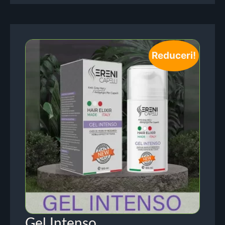
Reduceri!
Gel Intenso