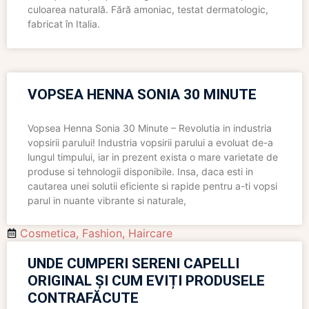
culoarea naturală. Fără amoniac, testat dermatologic,
fabricat în Italia.
VOPSEA HENNA SONIA 30 MINUTE
Vopsea Henna Sonia 30 Minute – Revolutia in industria
vopsirii parului! Industria vopsirii parului a evoluat de-a
lungul timpului, iar in prezent exista o mare varietate de
produse si tehnologii disponibile. Insa, daca esti in
cautarea unei solutii eficiente si rapide pentru a-ti vopsi
parul in nuante vibrante si naturale,
Cosmetica
,
Fashion
,
Haircare
UNDE CUMPERI SERENI CAPELLI
ORIGINAL ȘI CUM EVIȚI PRODUSELE
CONTRAFĂCUTE