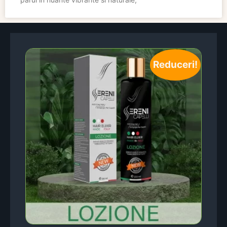
Reduceri!