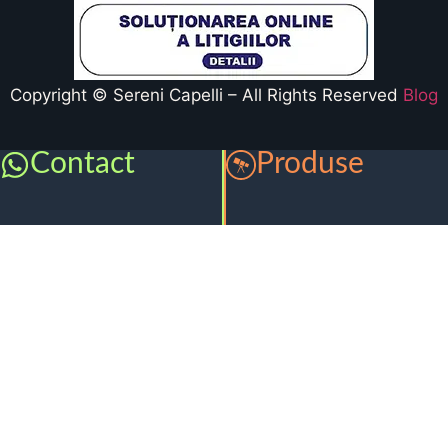
Copyright © Sereni Capelli – All Rights Reserved
Blog
Contact
Produse