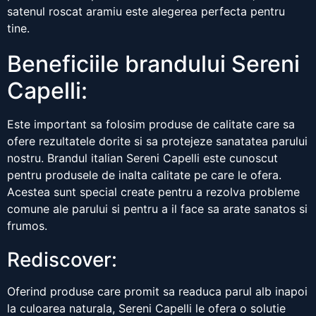
satenul roscat aramiu este alegerea perfecta pentru
tine.
Beneficiile brandului Sereni
Capelli:
Este important sa folosim produse de calitate care sa
ofere rezultatele dorite si sa protejeze sanatatea parului
nostru. Brandul italian Sereni Capelli este cunoscut
pentru produsele de inalta calitate pe care le ofera.
Acestea sunt special create pentru a rezolva probleme
comune ale parului si pentru a il face sa arate sanatos si
frumos.
Rediscover:
Oferind produse care promit sa readuca parul alb inapoi
la culoarea naturala, Sereni Capelli le ofera o solutie