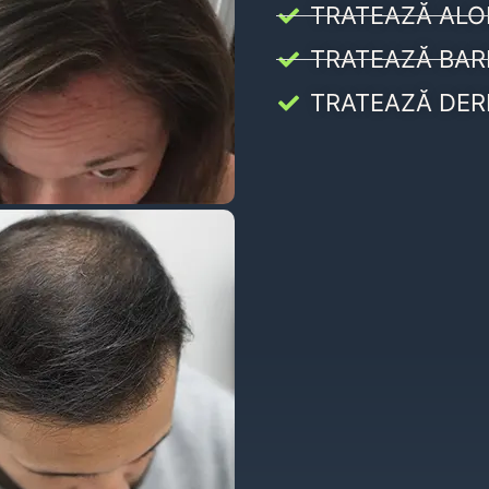
TRATEAZĂ ALO
TRATEAZĂ BAR
TRATEAZĂ DER