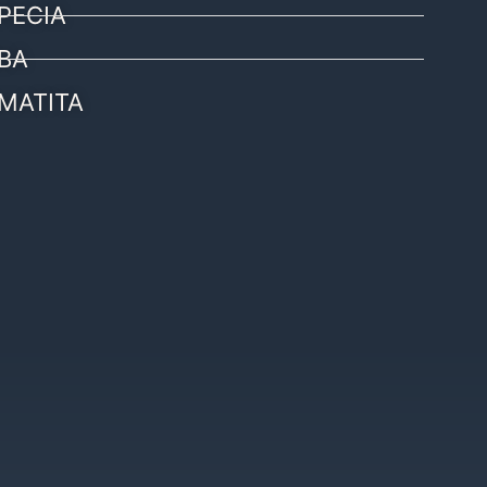
PECIA
BA
MATITA