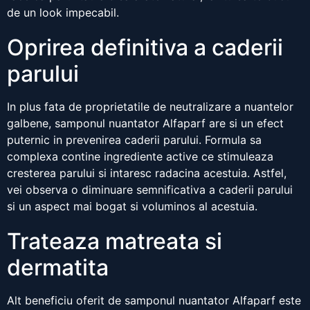
de un look impecabil.
Oprirea definitiva a caderii
parului
In plus fata de proprietatile de neutralizare a nuantelor
galbene, samponul nuantator Alfaparf are si un efect
puternic in prevenirea caderii parului. Formula sa
complexa contine ingrediente active ce stimuleaza
cresterea parului si intaresc radacina acestuia. Astfel,
vei observa o diminuare semnificativa a caderii parului
si un aspect mai bogat si voluminos al acestuia.
Trateaza matreata si
dermatita
Alt beneficiu oferit de samponul nuantator Alfaparf este