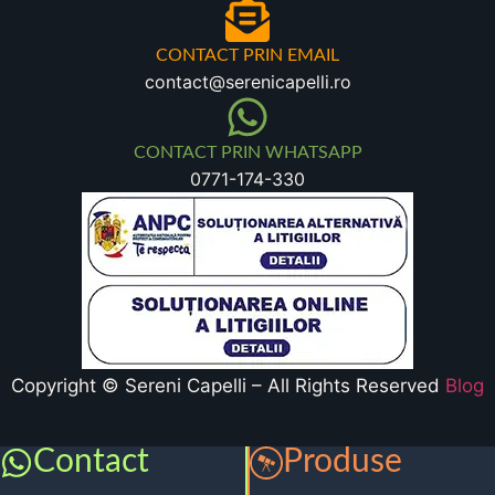
CONTACT PRIN EMAIL
contact@serenicapelli.ro
CONTACT PRIN WHATSAPP
0771-174-330
Copyright © Sereni Capelli – All Rights Reserved
Blog
Contact
Produse