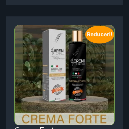
Reduceri!