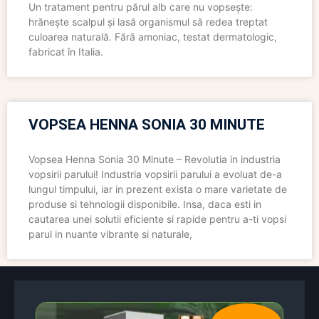
Un tratament pentru părul alb care nu vopsește:
hrănește scalpul și lasă organismul să redea treptat
culoarea naturală. Fără amoniac, testat dermatologic,
fabricat în Italia.
VOPSEA HENNA SONIA 30 MINUTE
Vopsea Henna Sonia 30 Minute – Revolutia in industria
vopsirii parului! Industria vopsirii parului a evoluat de-a
lungul timpului, iar in prezent exista o mare varietate de
produse si tehnologii disponibile. Insa, daca esti in
cautarea unei solutii eficiente si rapide pentru a-ti vopsi
parul in nuante vibrante si naturale,