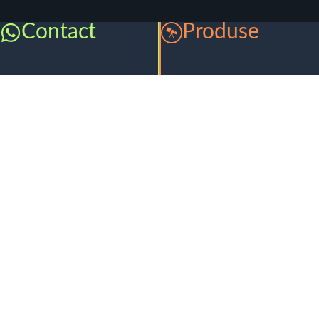
Contact
Produse