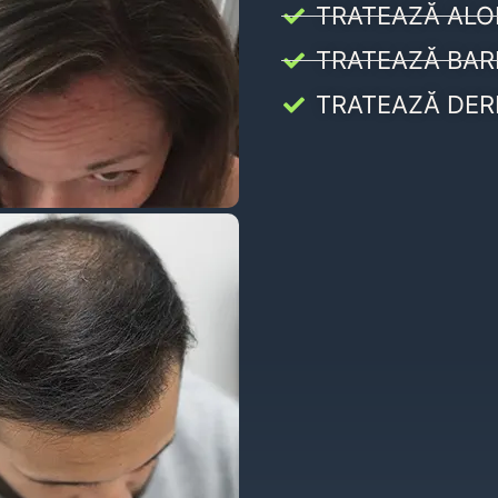
TRATEAZĂ ALO
TRATEAZĂ BAR
TRATEAZĂ DER