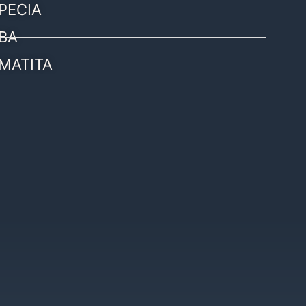
PECIA
BA
MATITA