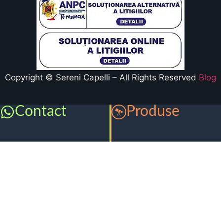
Copyright © Sereni Capelli – All Rights Reserved
Blog
Contact
Produse