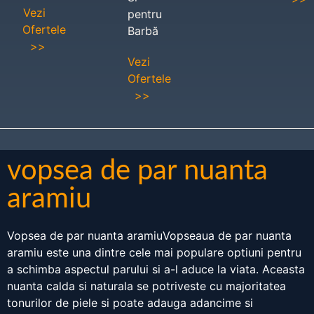
Vezi
pentru
Ofertele
Barbă
>>
Vezi
Ofertele
>>
vopsea de par nuanta
aramiu
Vopsea de par nuanta aramiuVopseaua de par nuanta
aramiu este una dintre cele mai populare optiuni pentru
a schimba aspectul parului si a-l aduce la viata. Aceasta
nuanta calda si naturala se potriveste cu majoritatea
tonurilor de piele si poate adauga adancime si