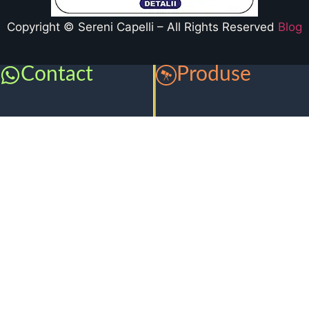
Copyright © Sereni Capelli – All Rights Reserved
Blog
Contact
Produse