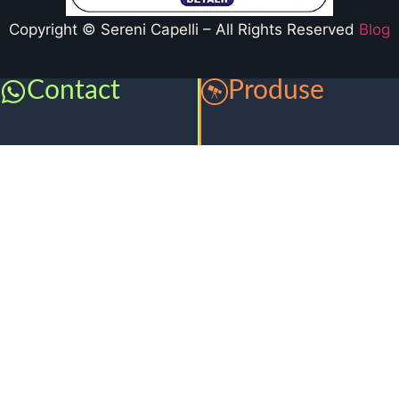
Copyright © Sereni Capelli – All Rights Reserved
Blog
Contact
Produse