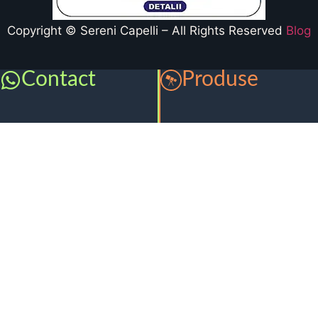
Copyright © Sereni Capelli – All Rights Reserved
Blog
Contact
Produse