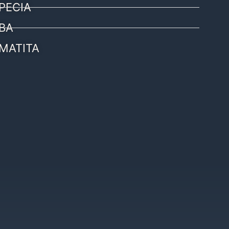
PECIA
BA
MATITA