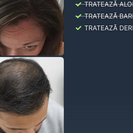
TRATEAZĂ ALO
TRATEAZĂ BAR
TRATEAZĂ DER