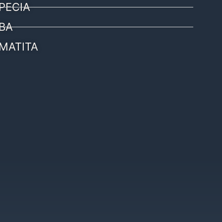
PECIA
BA
MATITA