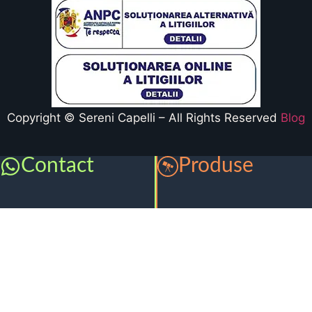
Copyright © Sereni Capelli – All Rights Reserved
Blog
Contact
Produse