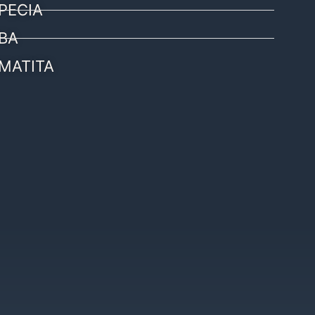
PECIA
BA
MATITA