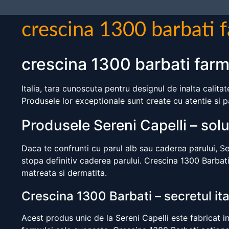
crescina 1300 barbati f
crescina 1300 barbati farm
Italia, tara cunoscuta pentru designul de inalta calitat
Produsele lor exceptionale sunt create cu atentie si pa
Produsele Sereni Capelli – sol
Daca te confrunti cu parul alb sau caderea parului, Se
stopa definitiv caderea parului. Crescina 1300 Barbati
matreata si dermatita.
Crescina 1300 Barbati – secretul ita
Acest produs unic de la Sereni Capelli este fabricat in 