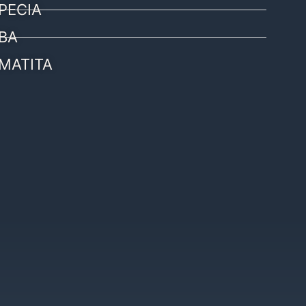
PECIA
BA
MATITA