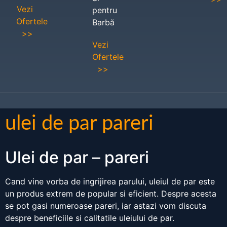
Vezi
pentru
Ofertele
Barbă
>>
Vezi
Ofertele
>>
ulei de par pareri
Ulei de par – pareri
Cand vine vorba de ingrijirea parului, uleiul de par este
un produs extrem de popular si eficient. Despre acesta
se pot gasi numeroase pareri, iar astazi vom discuta
despre beneficiile si calitatile uleiului de par.