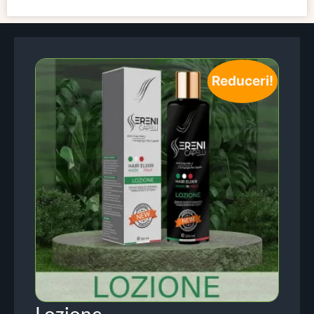
Reduceri!