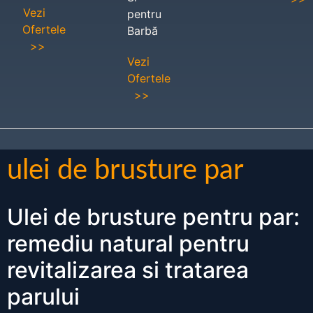
Vezi
pentru
Ofertele
Barbă
>>
Vezi
Ofertele
>>
ulei de brusture par
Ulei de brusture pentru par:
remediu natural pentru
revitalizarea si tratarea
parului