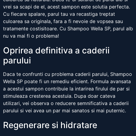
vrei sa scapi de el, acest sampon este solutia perfecta.
Cu fiecare spalare, parul tau va recastiga treptat
culoarea sa originala, fara a fi nevoie de vopsea sau
tratamente costisitoare. Cu Shampoo Wella SP, parul alb
nu va mai fi o problema!
Oprirea definitiva a caderii
parului
Daca te confrunti cu problema caderii parului, Shampoo
Wella SP poate fi un remediu eficient. Formula avansata
a acestui sampon contribuie la intarirea firului de par si
stimuleaza cresterea acestuia. Dupa doar cateva
utilizari, vei observa o reducere semnificativa a caderii
parului si vei avea un par mai sanatos si mai puternic.
Regenerare si hidratare