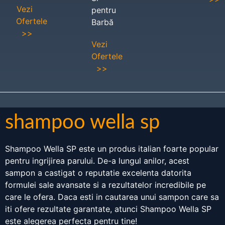
Vezi
pentru
Ofertele
Barbă
>>
Vezi
Ofertele
>>
shampoo wella sp
Shampoo Wella SP este un produs italian foarte popular
pentru ingrijirea parului. De-a lungul anilor, acest
sampon a castigat o reputatie excelenta datorita
formulei sale avansate si a rezultatelor incredibile pe
care le ofera. Daca esti in cautarea unui sampon care sa
iti ofere rezultate garantate, atunci Shampoo Wella SP
este alegerea perfecta pentru tine!