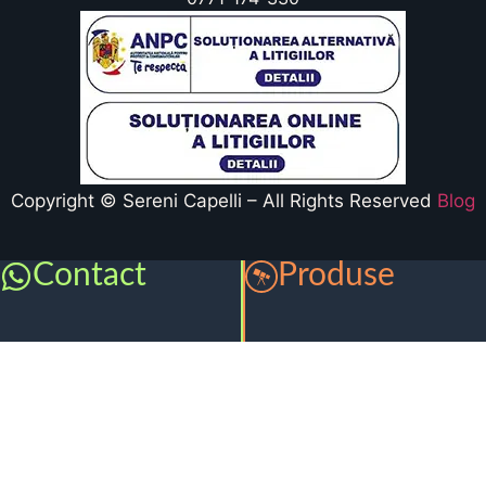
Copyright © Sereni Capelli – All Rights Reserved
Blog
Contact
Produse