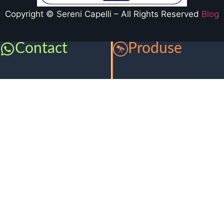
Copyright © Sereni Capelli – All Rights Reserved
Blog
Contact
Produse