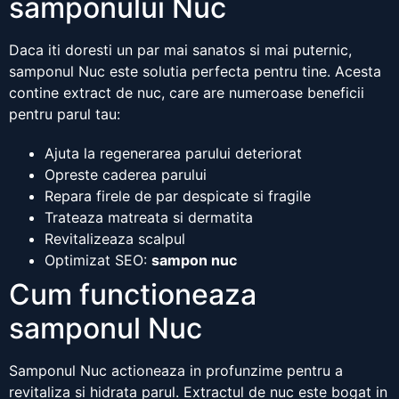
samponului Nuc
Daca iti doresti un par mai sanatos si mai puternic,
samponul Nuc este solutia perfecta pentru tine. Acesta
contine extract de nuc, care are numeroase beneficii
pentru parul tau:
Ajuta la regenerarea parului deteriorat
Opreste caderea parului
Repara firele de par despicate si fragile
Trateaza matreata si dermatita
Revitalizeaza scalpul
Optimizat SEO:
sampon nuc
Cum functioneaza
samponul Nuc
Samponul Nuc actioneaza in profunzime pentru a
revitaliza si hidrata parul. Extractul de nuc este bogat in