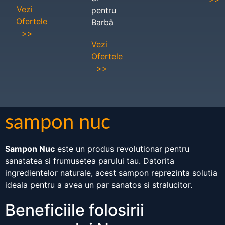
Vezi
pentru
Ofertele
Barbă
>>
Vezi
Ofertele
>>
sampon nuc
Sampon Nuc
este un produs revolutionar pentru
sanatatea si frumusetea parului tau. Datorita
ingredientelor naturale, acest sampon reprezinta solutia
ideala pentru a avea un par sanatos si stralucitor.
Beneficiile folosirii