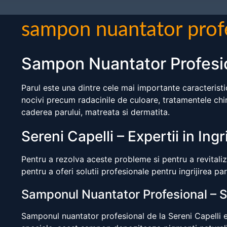
sampon nuantator prof
Sampon Nuantator Profesi
Parul este una dintre cele mai importante caracteristi
nocivi precum radacinile de culoare, tratamentele chi
caderea parului, matreata si dermatita.
Sereni Capelli – Expertii in Ingr
Pentru a rezolva aceste probleme si pentru a revitaliz
pentru a oferi solutii profesionale pentru ingrijirea par
Samponul Nuantator Profesional – Se
Samponul nuantator profesional de la Sereni Capelli e