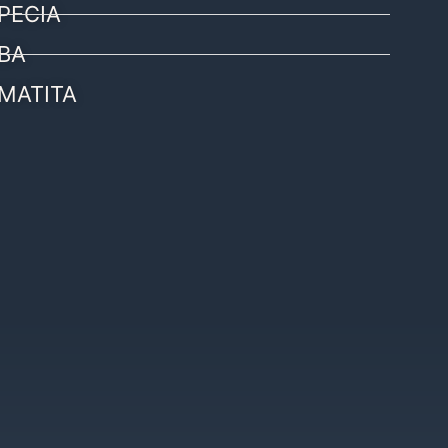
PECIA
BA
MATITA