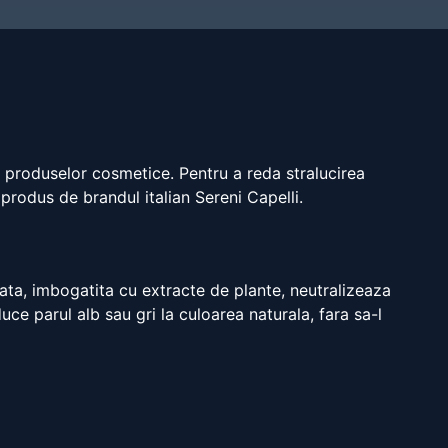
u produselor cosmetice. Pentru a reda stralucirea
produs de brandul italian Sereni Capelli.
ata, imbogatita cu extracte de plante, neutralizeaza
ce parul alb sau gri la culoarea naturala, fara sa-l