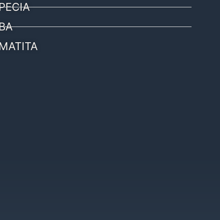
PECIA
BA
MATITA