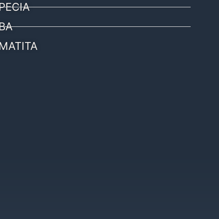
PECIA
BA
MATITA