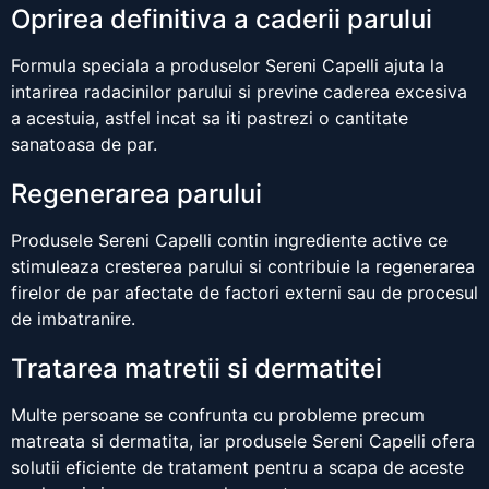
Oprirea definitiva a caderii parului
Formula speciala a produselor Sereni Capelli ajuta la
intarirea radacinilor parului si previne caderea excesiva
a acestuia, astfel incat sa iti pastrezi o cantitate
sanatoasa de par.
Regenerarea parului
Produsele Sereni Capelli contin ingrediente active ce
stimuleaza cresterea parului si contribuie la regenerarea
firelor de par afectate de factori externi sau de procesul
de imbatranire.
Tratarea matretii si dermatitei
Multe persoane se confrunta cu probleme precum
matreata si dermatita, iar produsele Sereni Capelli ofera
solutii eficiente de tratament pentru a scapa de aceste