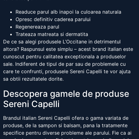
Readuce parul alb inapoi la culoarea naturala
Opresc definitiv caderea parului
Regenereaza parul
Trateaza matreata si dermatita
De ce sa alegi produsele L’Occitane in detrimentul
altora? Raspunsul este simplu – acest brand italian este
cunoscut pentru calitatea exceptionala a produselor
sale. Indiferent de tipul de par sau de problemele cu
care te confrunti, produsele Sereni Capelli te vor ajuta
sa obtii rezultatele dorite.
Descopera gamele de produse
Sereni Capelli
Brandul italian Sereni Capelli ofera o gama variata de
produse, de la sampon si balsam, pana la tratamente
specifice pentru diverse probleme ale parului. Fie ca ai