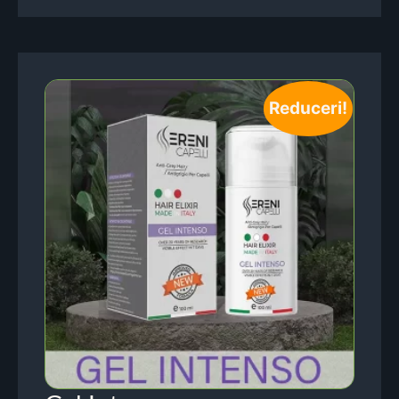
Reduceri!