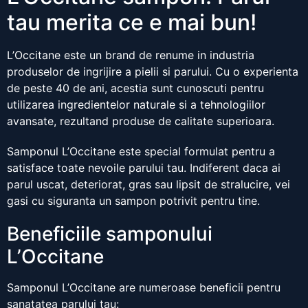
tau merita ce e mai bun!
L’Occitane este un brand de renume in industria
produselor de ingrijire a pielii si parului. Cu o experienta
de peste 40 de ani, acestia sunt cunoscuti pentru
utilizarea ingredientelor naturale si a tehnologiilor
avansate, rezultand produse de calitate superioara.
Samponul L’Occitane este special formulat pentru a
satisface toate nevoile parului tau. Indiferent daca ai
parul uscat, deteriorat, gras sau lipsit de stralucire, vei
gasi cu siguranta un sampon potrivit pentru tine.
Beneficiile samponului
L’Occitane
Samponul L’Occitane are numeroase beneficii pentru
sanatatea parului tau: