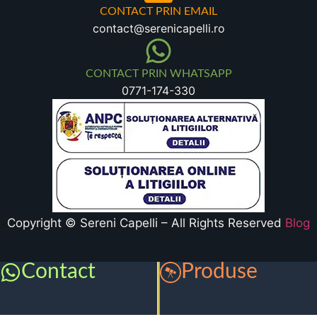
CONTACT PRIN EMAIL
contact@serenicapelli.ro
CONTACT PRIN WHATSAPP
0771-174-330
Copyright © Sereni Capelli – All Rights Reserved
Blog
Contact
Produse