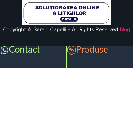
Copyright © Sereni Capelli – All Rights Reserved
Blog
Contact
Produse