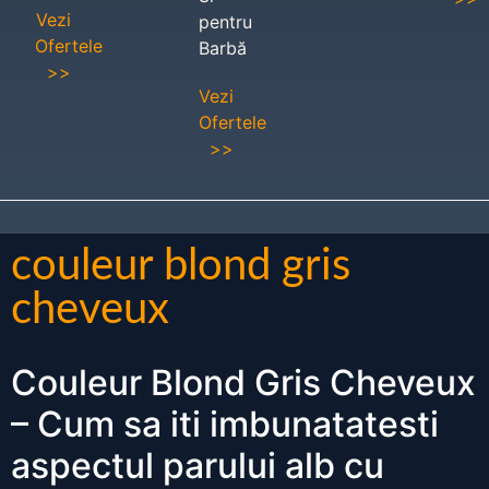
Vezi
pentru
Ofertele
Barbă
>>
Vezi
Ofertele
>>
couleur blond gris
cheveux
Couleur Blond Gris Cheveux
– Cum sa iti imbunatatesti
aspectul parului alb cu