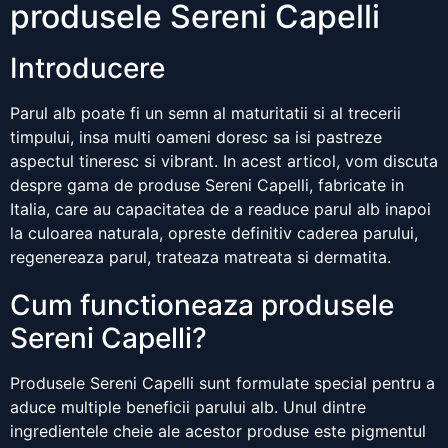
produsele Sereni Capelli
Introducere
Parul alb poate fi un semn al maturitatii si al trecerii
timpului, insa multi oameni doresc sa isi pastreze
aspectul tineresc si vibrant. In acest articol, vom discuta
despre gama de produse Sereni Capelli, fabricate in
Italia, care au capacitatea de a readuce parul alb inapoi
la culoarea naturala, opreste definitiv caderea parului,
regenereaza parul, trateaza matreata si dermatita.
Cum functioneaza produsele
Sereni Capelli?
Produsele Sereni Capelli sunt formulate special pentru a
aduce multiple beneficii parului alb. Unul dintre
ingredientele cheie ale acestor produse este pigmentul