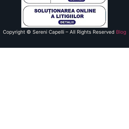
Copyright © Sereni Capelli – All Rights Reserved
Blog