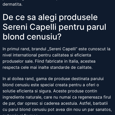
dermatita.
De ce sa alegi produsele
Sereni Capelli pentru parul
blond cenusiu?
In primul rand, brandul „Sereni Capelli” este cunoscut la
nivel international pentru calitatea si eficienta
produselor sale. Fiind fabricate in Italia, acestea
respecta cele mai inalte standarde de calitate.
In al doilea rand, gama de produse destinata parului
blond cenusiu este special creata pentru a oferi o
solutie eficienta si sigura. Aceste produse contin
ingrediente naturale, care nu numai ca regenereaza firul
de par, dar opresc si caderea acestuia. Astfel, barbatii
cu parul blond cenusiu pot avea din nou un par sanatos,