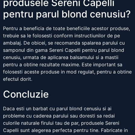
produsele Sereni Capelli
pentru parul blond cenusiu?
Pentru a beneficia de toate beneficiile acestor produse,
trebuie sa le folosesti conform instructiunilor de pe
ambalaj. De obicei, se recomanda spalarea parului cu
samponul din gama Sereni Capelli pentru parul blond
cenusiu, urmata de aplicarea balsamului si a mastii
pentru a obtine rezultate maxime. Este important sa
folosesti aceste produse in mod regulat, pentru a obtine
efectul dorit.
Concluzie
Daca esti un barbat cu parul blond cenusiu si ai
probleme cu caderea parului sau doresti sa redai
culorile naturale firului tau de par, produsele Sereni
Capelli sunt alegerea perfecta pentru tine. Fabricate in