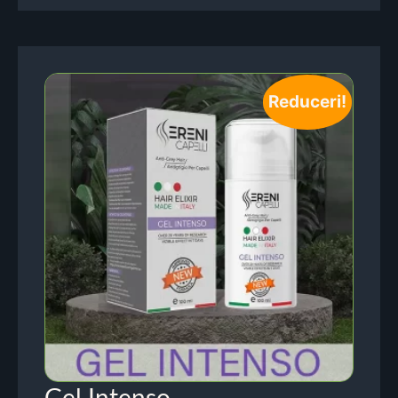
Reduceri!