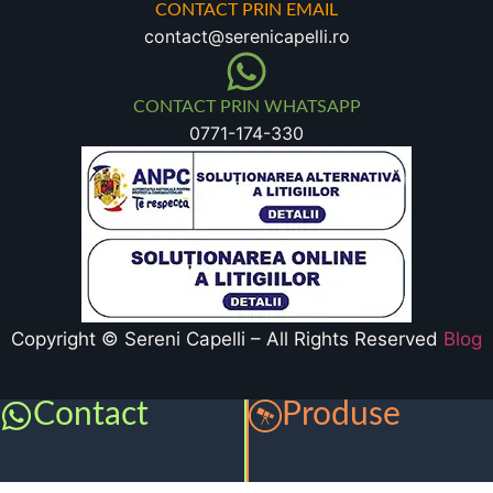
CONTACT PRIN EMAIL
contact@serenicapelli.ro
CONTACT PRIN WHATSAPP
0771-174-330
Copyright © Sereni Capelli – All Rights Reserved
Blog
Contact
Produse