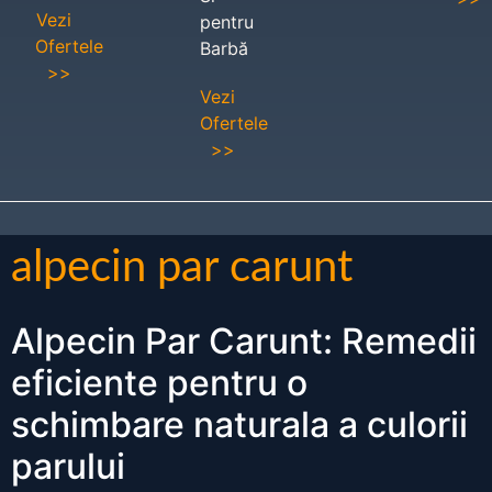
Vezi
pentru
Ofertele
Barbă
>>
Vezi
Ofertele
>>
alpecin par carunt
Alpecin Par Carunt: Remedii
eficiente pentru o
schimbare naturala a culorii
parului