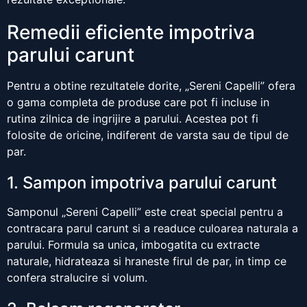
Remedii eficiente impotriva
parului carunt
Pentru a obtine rezultatele dorite, „Sereni Capelli” ofera
o gama completa de produse care pot fi incluse in
rutina zilnica de ingrijire a parului. Acestea pot fi
folosite de oricine, indiferent de varsta sau de tipul de
par.
1. Sampon impotriva parului carunt
Samponul „Sereni Capelli” este creat special pentru a
contracara parul carunt si a readuce culoarea naturala a
parului. Formula sa unica, imbogatita cu extracte
naturale, hidrateaza si hraneste firul de par, in timp ce
confera stralucire si volum.