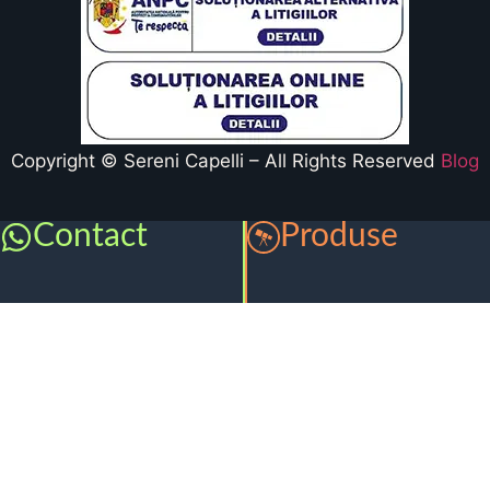
Copyright © Sereni Capelli – All Rights Reserved
Blog
Contact
Produse