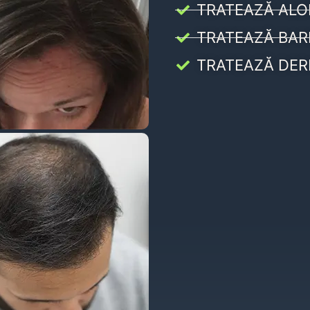
TRATEAZĂ ALO
TRATEAZĂ BAR
TRATEAZĂ DER