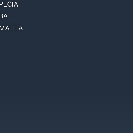
PECIA
BA
MATITA