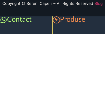
Copyright © Sereni Capelli – All Rights Reserved
Blog
Contact
Produse