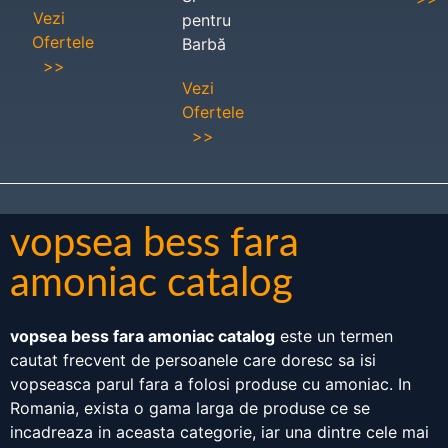
Vezi
pentru
Ofertele
Barbă
>>
Vezi
Ofertele
>>
vopsea bess fara
amoniac catalog
vopsea bess fara amoniac catalog
este un termen
cautat frecvent de persoanele care doresc sa isi
vopseasca parul fara a folosi produse cu amoniac. In
Romania, exista o gama larga de produse ce se
incadreaza in aceasta categorie, iar una dintre cele mai