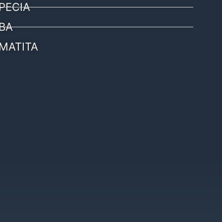
PECIA
BA
MATITA