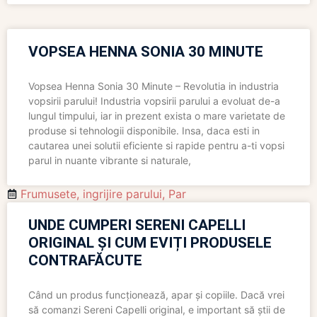
VOPSEA HENNA SONIA 30 MINUTE
Vopsea Henna Sonia 30 Minute – Revolutia in industria
vopsirii parului! Industria vopsirii parului a evoluat de-a
lungul timpului, iar in prezent exista o mare varietate de
produse si tehnologii disponibile. Insa, daca esti in
cautarea unei solutii eficiente si rapide pentru a-ti vopsi
parul in nuante vibrante si naturale,
Frumusete
,
ingrijire parului
,
Par
UNDE CUMPERI SERENI CAPELLI
ORIGINAL ȘI CUM EVIȚI PRODUSELE
CONTRAFĂCUTE
Când un produs funcționează, apar și copiile. Dacă vrei
să comanzi Sereni Capelli original, e important să știi de