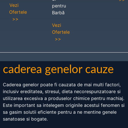
Vezi
pentru
Ofertele
Barbă
>>
Vezi
Ofertele
>>
caderea genelor cauze
Caderea genelor poate fi cauzata de mai multi factori,
inclusiv ereditatea, stresul, dieta necorespunzatoare si
utilizarea excesiva a produselor chimice pentru machiaj.
Este important sa intelegem originile acestui fenomen si
sa gasim solutii eficiente pentru a ne mentine genele
sanatoase si bogate.