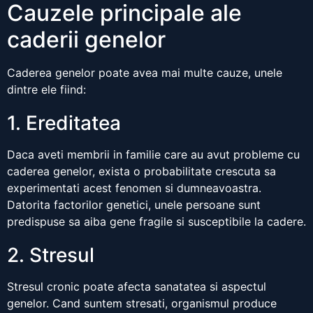
Cauzele principale ale
caderii genelor
Caderea genelor poate avea mai multe cauze, unele
dintre ele fiind:
1. Ereditatea
Daca aveti membrii in familie care au avut probleme cu
caderea genelor, exista o probabilitate crescuta sa
experimentati acest fenomen si dumneavoastra.
Datorita factorilor genetici, unele persoane sunt
predispuse sa aiba gene fragile si susceptibile la cadere.
2. Stresul
Stresul cronic poate afecta sanatatea si aspectul
genelor. Cand suntem stresati, organismul produce