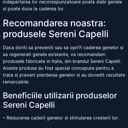
indepartarea lor necorespunzatoare poate slabi genele
si poate duce la caderea lor.
Recomandarea noastra:
produsele Sereni Capelli
Daca doriti sa preveniti sau sa opri?i caderea genelor si
sa regenerati genele existente, va recomandam
produsele fabricate in Italia, din brandul Sereni Capelli.
Aceste produse au fost special concepute pentru a
trata si preveni pierderea genelor si au dovedit rezultate
remarcabile.
Beneficiile utilizarii produselor
Sereni Capelli
– Reducerea caderii genelor si stimularea cresterii lor.