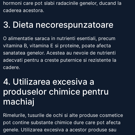
hormoni care pot slabi radacinile genelor, ducand la
caderea acestora.
3. Dieta necorespunzatoare
O alimentatie saraca in nutrienti esentiali, precum
vitamina B, vitamina E si proteine, poate afecta
sanatatea genelor. Acestea au nevoie de nutrienti
adecvati pentru a creste puternice si rezistente la
cadere.
4. Utilizarea excesiva a
produselor chimice pentru
machiaj
Rimelurile, tusurile de ochi si alte produse cosmetice
pot contine substante chimice dure care pot afecta
genele. Utilizarea excesiva a acestor produse sau