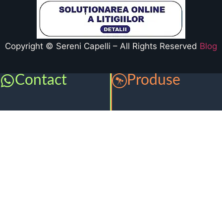
Copyright © Sereni Capelli – All Rights Reserved
Blog
Contact
Produse