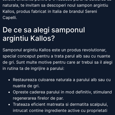
naturala, te invitam sa descoperi noul sampon argintiu
Kallos, produs fabricat in Italia de brandul Sereni
Capelli.
De ce sa alegi samponul
argintiu Kallos?
Samponul argintiu Kallos este un produs revolutionar,
special conceput pentru a trata parul alb sau cu nuante
de gri. Sunt multe motive pentru care ar trebui sa il alegi
in rutina ta de ingrijire a parului:
Restaureaza culoarea naturala a parului alb sau cu
nuante de gri.
Opreste caderea parului in mod definitiv, stimuland
regenerarea firelor de par.
Trateaza eficient matreata si dermatita scalpului,
intrucat contine ingrediente active cu proprietati