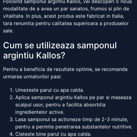
Folosind samponul argintiu Kallos, vei descoperi o noua
modalitate de a avea un par sanatos, frumos si plin de
vitalitate. In plus, acest produs este fabricat in Italia,
tara renumita pentru calitatea superioara a produselor
sale.
Cum se utilizeaza samponul
argintiu Kallos?
Pentru a beneficia de rezultate optime, se recomanda
urmarea urmatorilor pasi:
Umezeste parul cu apa calda.
Aplica samponul argintiu Kallos pe par si maseaza
scalpul usor, pentru a facilita absorbtia
ingredientelor active.
Lasa samponul sa actioneze timp de 2-3 minute,
pentru a permite penetrarea substantelor nutritive.
Clateste bine parul cu apa calda.