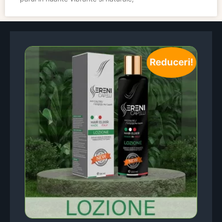
Reduceri!