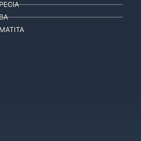
PECIA
BA
MATITA