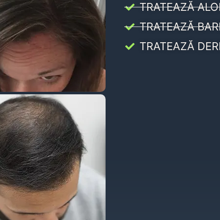
TRATEAZĂ ALO
TRATEAZĂ BAR
TRATEAZĂ DER