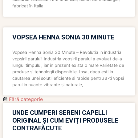
fabricat în Italia.
VOPSEA HENNA SONIA 30 MINUTE
Vopsea Henna Sonia 30 Minute – Revolutia in industria
vopsirii parului! Industria vopsirii parului a evoluat de-a
lungul timpului, iar in prezent exista o mare varietate de
produse si tehnologii disponibile. Insa, daca esti in
cautarea unei solutii eficiente si rapide pentru a-ti vopsi
parul in nuante vibrante si naturale,
Fără categorie
UNDE CUMPERI SERENI CAPELLI
ORIGINAL ȘI CUM EVIȚI PRODUSELE
CONTRAFĂCUTE