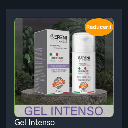
Reduceri!
Gel Intenso