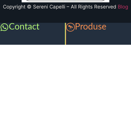
Copyright © Sereni Capelli – All Rights Reserved
Blog
Contact
Produse