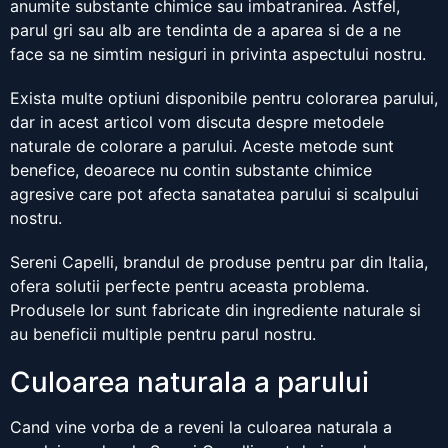
anumite substante chimice sau imbatranirea. Astfel,
parul gri sau alb are tendinta de a aparea si de a ne
face sa ne simtim nesiguri in privinta aspectului nostru.
Exista multe optiuni disponibile pentru colorarea parului,
dar in acest articol vom discuta despre metodele
naturale de colorare a parului. Aceste metode sunt
benefice, deoarece nu contin substante chimice
agresive care pot afecta sanatatea parului si scalpului
nostru.
Sereni Capelli, brandul de produse pentru par din Italia,
ofera solutii perfecte pentru aceasta problema.
Produsele lor sunt fabricate din ingrediente naturale si
au beneficii multiple pentru parul nostru.
Culoarea naturala a parului
Cand vine vorba de a reveni la culoarea naturala a