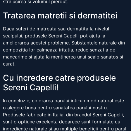
stralucirea si volumul pierdut.
Tratarea matretii si dermatitei
Daca suferi de matreata sau dermatita la nivelul
scalpului, produsele Sereni Capelli pot ajuta la
ameliorarea acestei probleme. Substantele naturale din
compozitia lor calmeaza iritatia, reduc senzatia de
mancarime si ajuta la mentinerea unui scalp sanatos si
curat.
Cu incredere catre produsele
Sereni Capelli!
In concluzie, colorarea parului intr-un mod natural este
o alegere buna pentru sanatatea parului nostru.
Produsele fabricate in Italia, din brandul Sereni Capelli,
sunt o optiune excelenta deoarece sunt formulate cu
ingrediente naturale si au multiple beneficii pentru parul