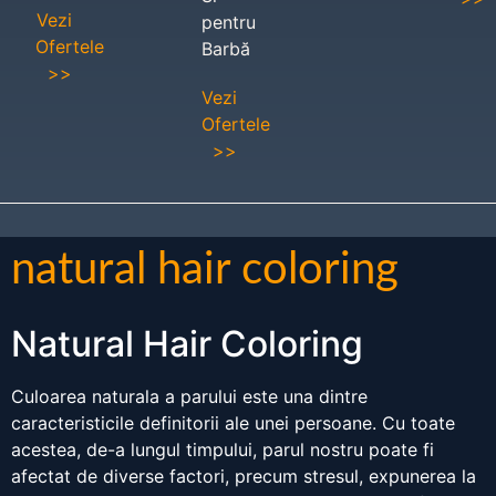
Vezi
pentru
Ofertele
Barbă
>>
Vezi
Ofertele
>>
natural hair coloring
Natural Hair Coloring
Culoarea naturala a parului este una dintre
caracteristicile definitorii ale unei persoane. Cu toate
acestea, de-a lungul timpului, parul nostru poate fi
afectat de diverse factori, precum stresul, expunerea la