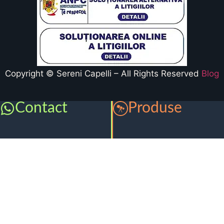
Copyright © Sereni Capelli – All Rights Reserved
Blog
Contact
Produse