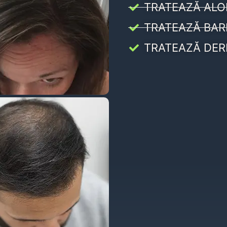
TRATEAZĂ ALO
TRATEAZĂ BAR
TRATEAZĂ DER