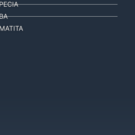
PECIA
BA
MATITA