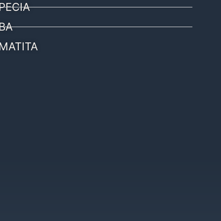
PECIA
BA
MATITA