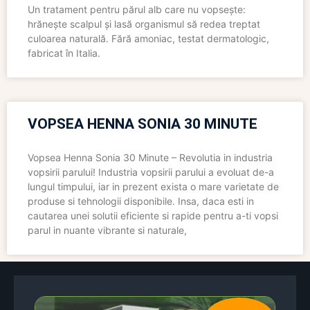
Un tratament pentru părul alb care nu vopsește:
hrănește scalpul și lasă organismul să redea treptat
culoarea naturală. Fără amoniac, testat dermatologic,
fabricat în Italia.
VOPSEA HENNA SONIA 30 MINUTE
Vopsea Henna Sonia 30 Minute – Revolutia in industria
vopsirii parului! Industria vopsirii parului a evoluat de-a
lungul timpului, iar in prezent exista o mare varietate de
produse si tehnologii disponibile. Insa, daca esti in
cautarea unei solutii eficiente si rapide pentru a-ti vopsi
parul in nuante vibrante si naturale,