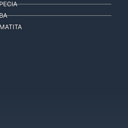
PECIA
BA
MATITA